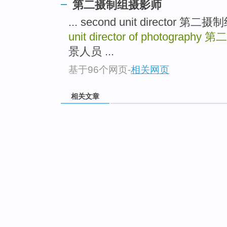
第二摄制组摄影师
... second unit directo
unit director of photography
第二
景人员 ...
基于96个网页
-
相关网页
相关文章