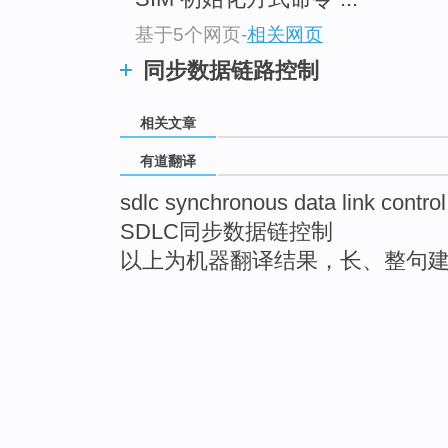
基于5个网页
-
相关网页
同步数据链路控制
相关文章
有道翻译
sdlc synchronous data link control
SDLC同步数据链控制
以上为机器翻译结果，长、整句