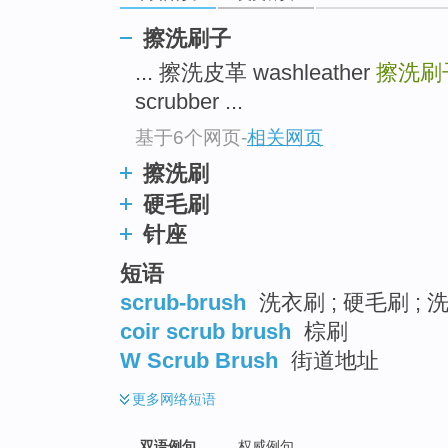
擦洗刷子
... 擦洗皮革 washleather
擦洗刷
scrubber ...
基于6个网页
-
相关网页
擦洗刷
硬毛刷
针座
短语
scrub-brush
洗衣刷 ; 硬毛刷 ;
coir scrub brush
棕刷
W Scrub Brush
街道地址
更多
网络短语
双语例句
权威例句