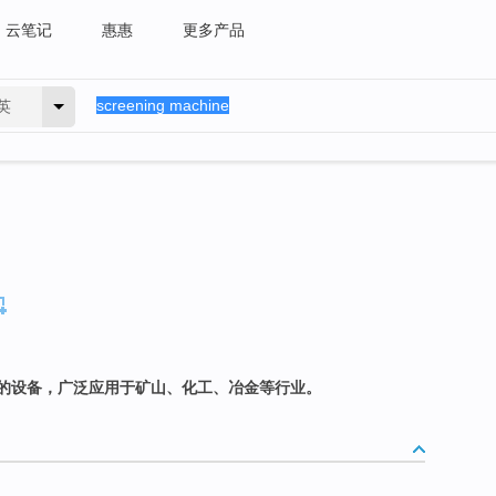
云笔记
惠惠
更多产品
英
的设备，广泛应用于矿山、化工、冶金等行业。