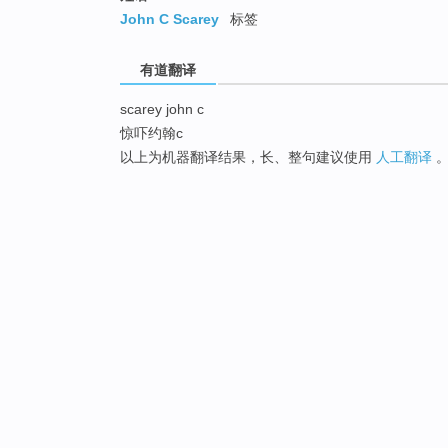
John C Scarey
标签
有道翻译
scarey john c
惊吓约翰c
以上为机器翻译结果，长、整句建议使用
人工翻译