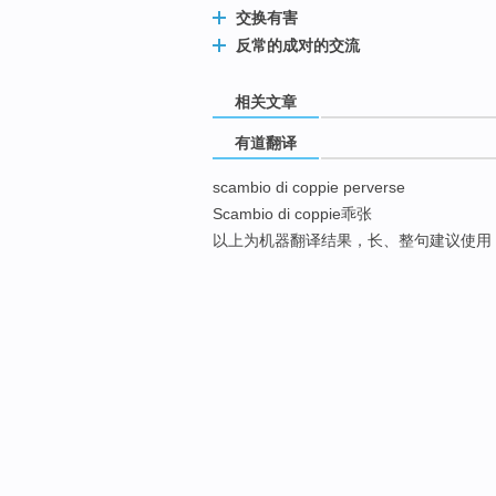
交换有害
反常的成对的交流
相关文章
有道翻译
scambio di coppie perverse
Scambio di coppie乖张
以上为机器翻译结果，长、整句建议使用