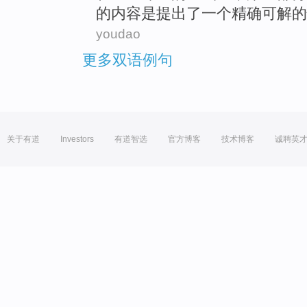
的内容是
提出了
一个
精确可解的
youdao
更多双语例句
关于有道
Investors
有道智选
官方博客
技术博客
诚聘英