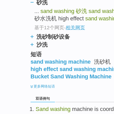
砂洗
...
sand washing
砂洗
sand wash
砂水洗机 high effect
sand washi
基于12个网页
-
相关网页
洗砂制砂设备
沙洗
短语
sand washing machine
洗砂机
high effect sand washing mach
Bucket Sand Washing Machine
更多
网络短语
双语例句
Sand
washing
machine
is
coord