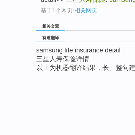
基于1个网页
-
相关网页
相关文章
有道翻译
samsung life insurance detail
三星人寿保险详情
以上为机器翻译结果，长、整句