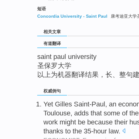
top
短语
Concordia University - Saint Paul
康考迪亚大学
相关文章
有道翻译
saint paul university
圣保罗大学
以上为机器翻译结果，长、整句
权威例句
Yet Gilles Saint-Paul, an econo
Toulouse, adds that some of the
work might be because their hu
thanks to the 35-hour law.