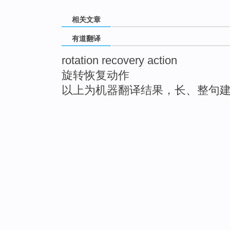
相关文章
有道翻译
rotation recovery action
旋转恢复动作
以上为机器翻译结果，长、整句