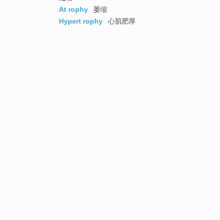
At rophy
萎缩
Hypert rophy
心肌肥厚