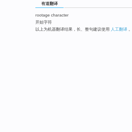
有道翻译
rootage character
开始字符
以上为机器翻译结果，长、整句建议使用
人工翻译