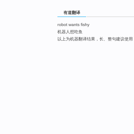
有道翻译
robot wants fishy
机器人想吃鱼
以上为机器翻译结果，长、整句建议使用