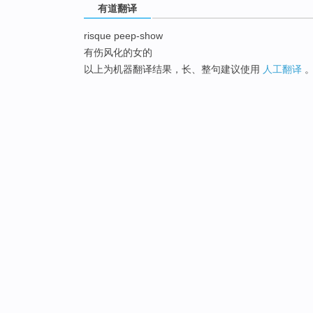
有道翻译
risque peep-show
有伤风化的女的
以上为机器翻译结果，长、整句建议使用
人工翻译