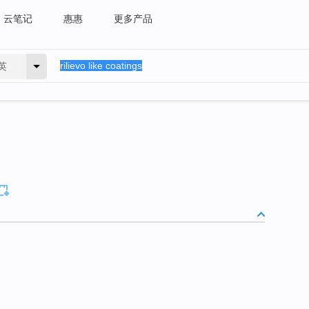
云笔记
惠惠
更多产品
英