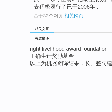
表积极履行了已于2006年...
基于32个网页
-
相关网页
相关文章
有道翻译
right livelihood award foundation
正确生计奖励基金
以上为机器翻译结果，长、整句