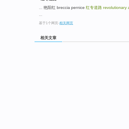
... 艳阳红 breccia pernice
红专道路
revolutionary 
...
基于1个网页
-
相关网页
相关文章