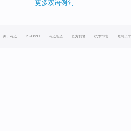
更多双语例句
关于有道
Investors
有道智选
官方博客
技术博客
诚聘英