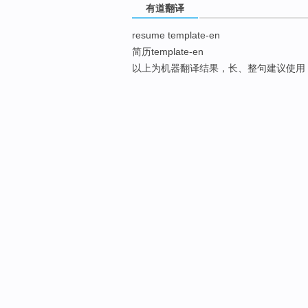
有道翻译
resume template-en
简历template-en
以上为机器翻译结果，长、整句建议使用