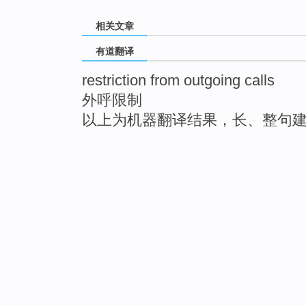
相关文章
有道翻译
restriction from outgoing calls
外呼限制
以上为机器翻译结果，长、整句