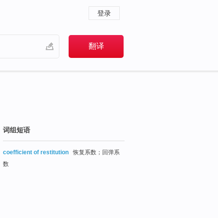
登录
词组短语
coefficient of restitution
恢复系数；回弹系
数