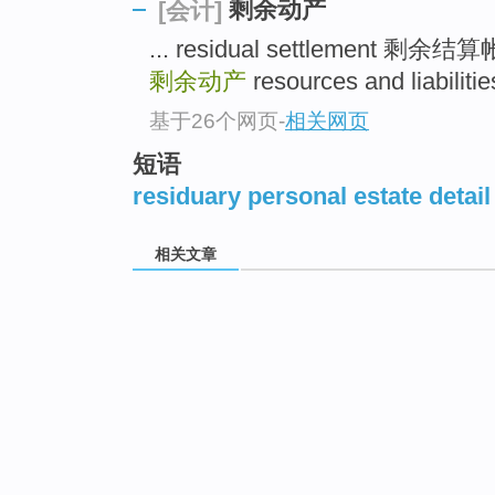
剩余动产
[会计]
... residual settlement 剩余
剩余动产
resources and liabili
基于26个网页
-
相关网页
短语
residuary personal estate detail
相关文章