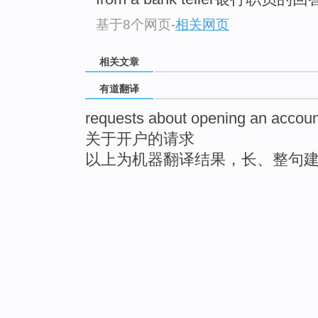
基于8个网页
-
相关网页
相关文章
有道翻译
requests about opening an accoun
关于开户的请求
以上为机器翻译结果，长、整句