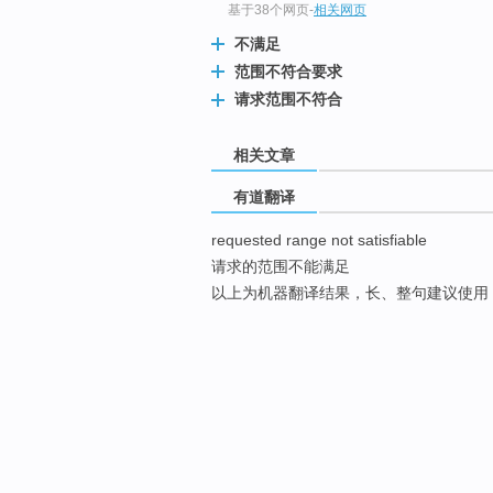
基于38个网页
-
相关网页
不满足
范围不符合要求
请求范围不符合
相关文章
有道翻译
requested range not satisfiable
请求的范围不能满足
以上为机器翻译结果，长、整句建议使用