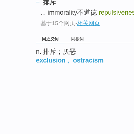
排斥
... immorality不道德
repulsivene
基于15个网页
-
相关网页
同近义词
同根词
n. 排斥；厌恶
exclusion
,
ostracism