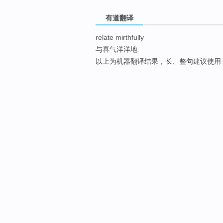
有道翻译
relate mirthfully
与喜气洋洋地
以上为机器翻译结果，长、整句建议使用