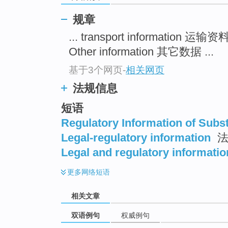
规章
... transport information 运输资
Other information 其它数据 ...
基于3个网页
-
相关网页
法规信息
短语
Regulatory Information of Subs
Legal-regulatory information
法
Legal and regulatory informatio
更多
网络短语
相关文章
双语例句
权威例句