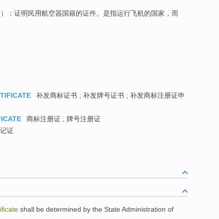
e
）：证明民用航空器国籍的证件。是指运行飞机的国家，而
TIFICATE
补发商标证书 ; 补发牌号证书 ; 补发商标注册证申
FICATE
商标注册证 ; 牌号注册证
记证
ificate
shall be determined
by
the
State
Administration of