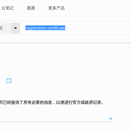
云笔记
惠惠
更多产品
英
司已经提供了所有必要的信息，以便进行官方或政府记录。