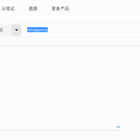
云笔记
惠惠
更多产品
英