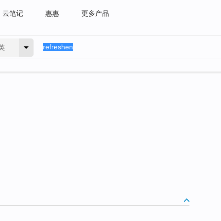
云笔记
惠惠
更多产品
英