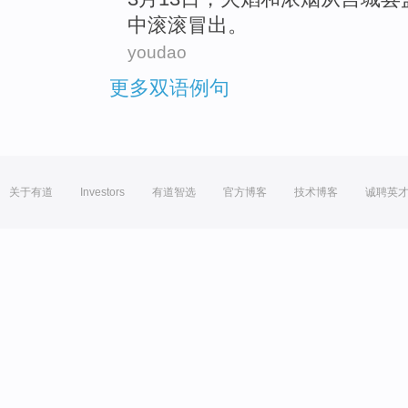
中
滚滚冒出。
youdao
更多双语例句
关于有道
Investors
有道智选
官方博客
技术博客
诚聘英