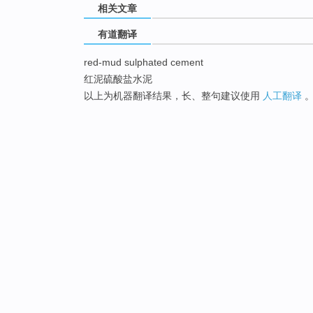
相关文章
有道翻译
red-mud sulphated cement
红泥硫酸盐水泥
以上为机器翻译结果，长、整句建议使用
人工翻译