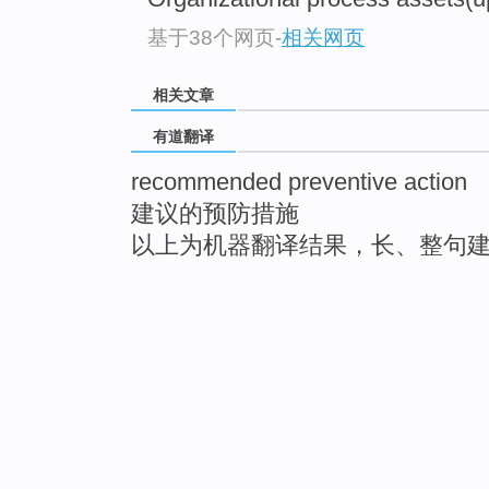
基于38个网页
-
相关网页
相关文章
有道翻译
recommended preventive action
建议的预防措施
以上为机器翻译结果，长、整句