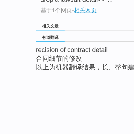
基于1个网页
-
相关网页
相关文章
有道翻译
recision of contract detail
合同细节的修改
以上为机器翻译结果，长、整句