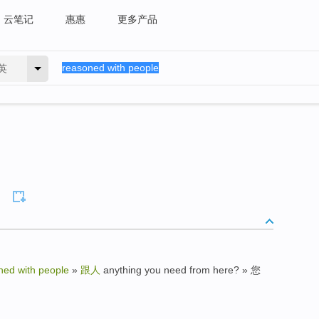
云笔记
惠惠
更多产品
英
ned with people
»
跟人
anything you need from here? » 您