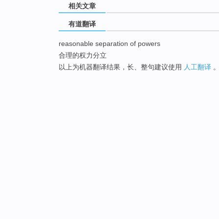
相关文章
有道翻译
reasonable separation of powers
合理的权力分立
以上为机器翻译结果，长、整句建议使用
人工翻译