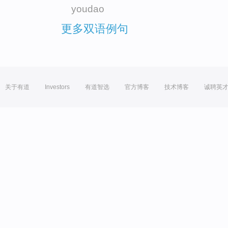
youdao
更多双语例句
关于有道
Investors
有道智选
官方博客
技术博客
诚聘英