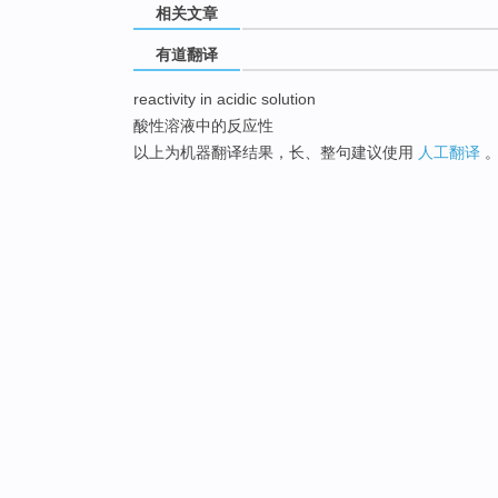
相关文章
有道翻译
reactivity in acidic solution
酸性溶液中的反应性
以上为机器翻译结果，长、整句建议使用
人工翻译