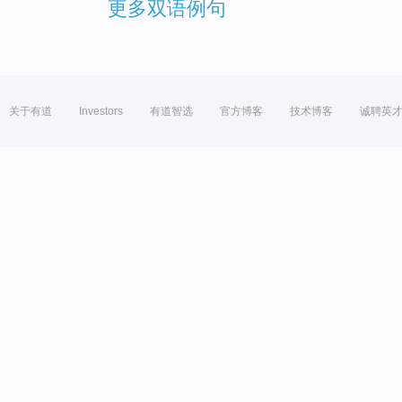
更多双语例句
关于有道
Investors
有道智选
官方博客
技术博客
诚聘英