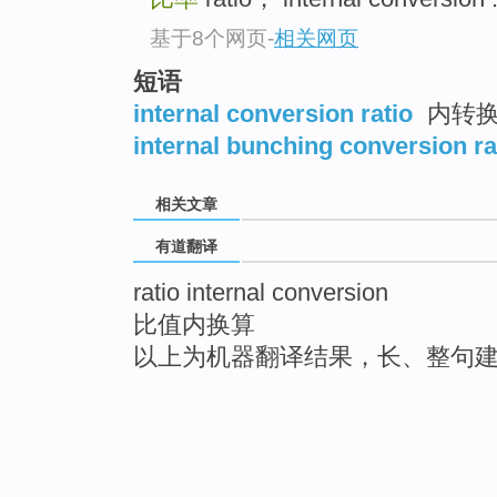
基于8个网页
-
相关网页
短语
internal conversion ratio
内转
internal bunching conversion ra
相关文章
有道翻译
ratio internal conversion
比值内换算
以上为机器翻译结果，长、整句