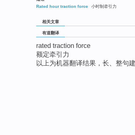
Rated hour traction force
小时制牵引力
相关文章
有道翻译
rated traction force
额定牵引力
以上为机器翻译结果，长、整句