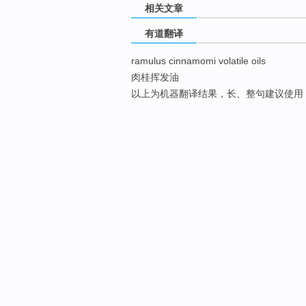
相关文章
有道翻译
ramulus cinnamomi volatile oils
肉桂挥发油
以上为机器翻译结果，长、整句建议使用