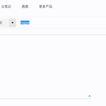
云笔记
惠惠
更多产品
英