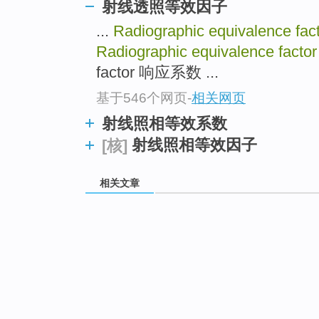
射线透照等效因子
...
Radiographic equivalence fac
Radiographic equivalence facto
factor 响应系数 ...
基于546个网页
-
相关网页
射线照相等效系数
射线照相等效因子
[核]
相关文章