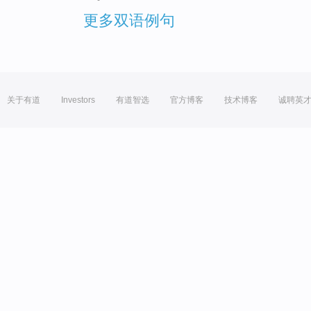
更多双语例句
关于有道
Investors
有道智选
官方博客
技术博客
诚聘英