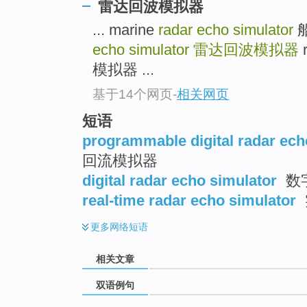
雷达回波模拟器
... marine
radar echo simulator
echo simulator
雷达回波模拟器
r
模拟器 ...
基于14个网页
-
相关网页
短语
programmable digital radar ech
回流模拟器
digital radar echo simulator
数
real-time radar echo simulator
更多
网络短语
相关文章
双语例句