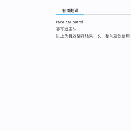
有道翻译
race car patrol
赛车巡逻队
以上为机器翻译结果，长、整句建议使用