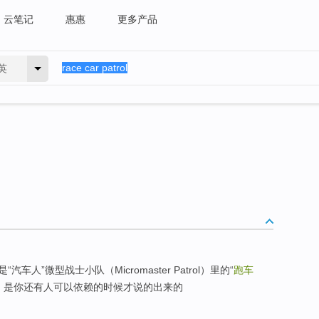
云笔记
惠惠
更多产品
英
”微型战士小队（Micromaster Patrol）里的“
跑车
，是你还有人可以依赖的时候才说的出来的