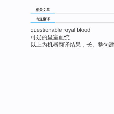
相关文章
有道翻译
questionable royal blood
可疑的皇室血统
以上为机器翻译结果，长、整句