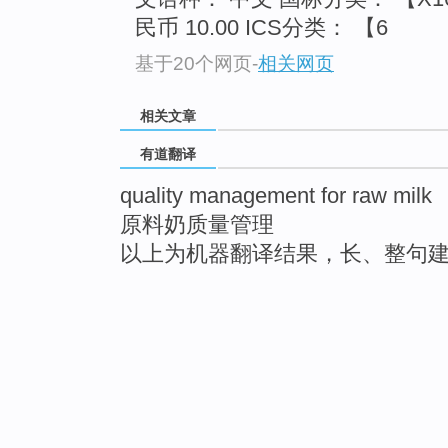
民币 10.00 ICS分类： 【6
基于20个网页
-
相关网页
相关文章
有道翻译
quality management for raw milk
原料奶质量管理
以上为机器翻译结果，长、整句