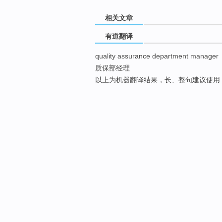
相关文章
有道翻译
quality assurance department manager
质保部经理
以上为机器翻译结果，长、整句建议使用