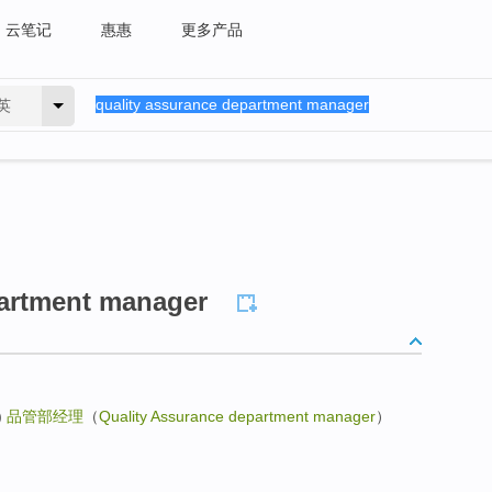
云笔记
惠惠
更多产品
英
partment manager
)
品管部经理
（
Quality Assurance department manager
）